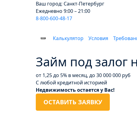
Ваш город:
Санкт-Петербург
Ежедневно 9:00 – 21:00
8-800-600-48-17
Калькулятор
Условия
Требован
Займ под залог 
от 1,25 до 5% в месяц, до 30 000 000 руб
С любой кредитной историей
Недвижимость остается у Вас!
ОСТАВИТЬ ЗАЯВКУ