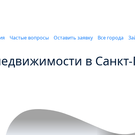
ия
Частые вопросы
Оставить заявку
Все города
З
недвижимости в Санкт