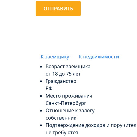
ОТПРАВИТЬ
К заемщику
К недвижимости
Возраст заемщика
от 18 до 75 лет
Гражданство
РФ
Место проживания
Санкт-Петербург
Отношение к залогу
собственник
Подтверждение доходов и поручител
не требуются