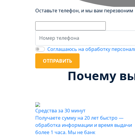
Оставьте телефон, и мы вам перезвоним
Соглашаюсь на обработку персона
ОТПРАВИТЬ
Почему вы
Средства за 30 минут
Получаете сумму на 20 лет быстро —
обработка информации и время выдачи
более 1 часа. Мы не банк