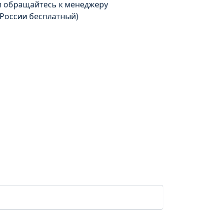
м обращайтесь к менеджеру
 России бесплатный)
е