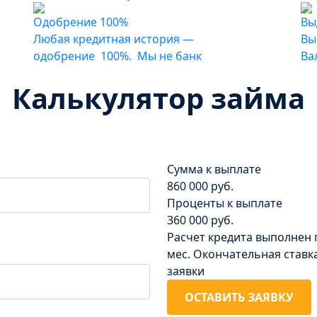
Одобрение 100%
Вы
Любая кредитная история —
Вы
одобрение 100%. Мы не банк
Ва
Калькулятор займа
Сумма к выплате
860 000 руб.
Проценты к выплате
360 000 руб.
Расчет кредита выполнен 
мес. Окончательная ставк
заявки
ОСТАВИТЬ ЗАЯВКУ