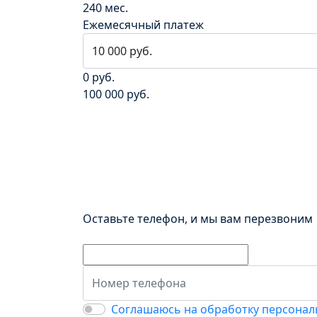
240 мес.
Ежемесячный платеж
0 руб.
100 000 руб.
Оставьте телефон, и мы вам перезвоним
Соглашаюсь на обработку персонал