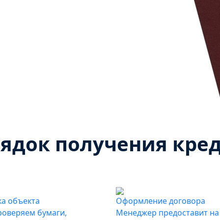
ядок получения кре
а объекта
Оформление договора
оверяем бумаги,
Менеджер предоставит на