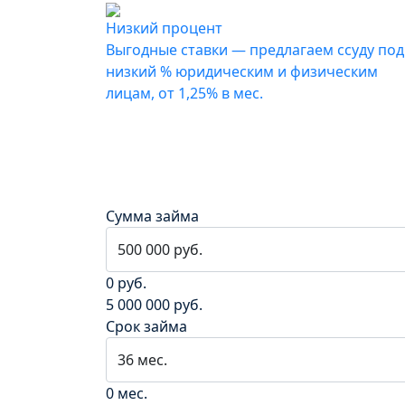
Низкий процент
Выгодные ставки — предлагаем ссуду под
низкий % юридическим и физическим
лицам, от 1,25% в мес.
Сумма займа
0 руб.
5 000 000 руб.
Срок займа
0 мес.