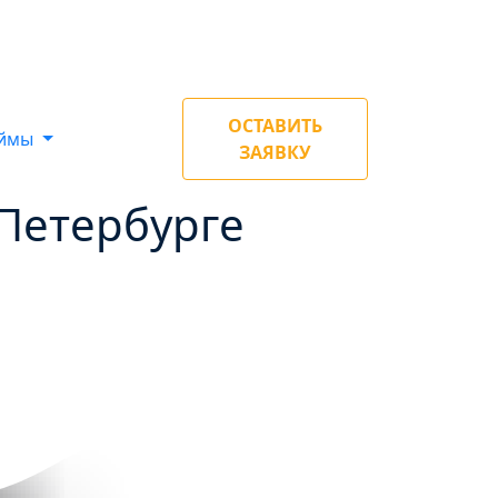
ОСТАВИТЬ
аймы
ЗАЯВКУ
-Петербурге